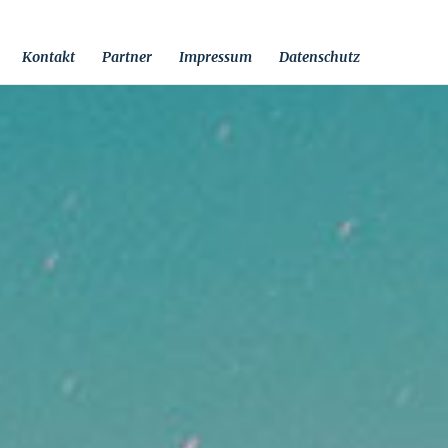
Kontakt
Partner
Impressum
Datenschutz