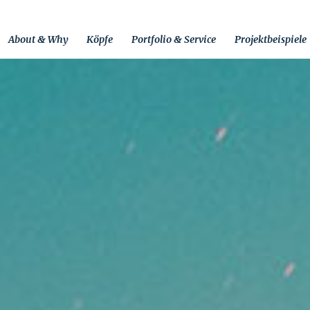
About & Why
Köpfe
Portfolio & Service
Projektbeispiele